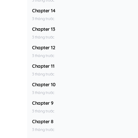
Chapter 14
3 tháng trước
Chapter 13
3 tháng trước
Chapter 12
3 tháng trước
Chapter 11
3 tháng trước
Chapter 10
3 tháng trước
Chapter 9
3 tháng trước
Chapter 8
3 tháng trước