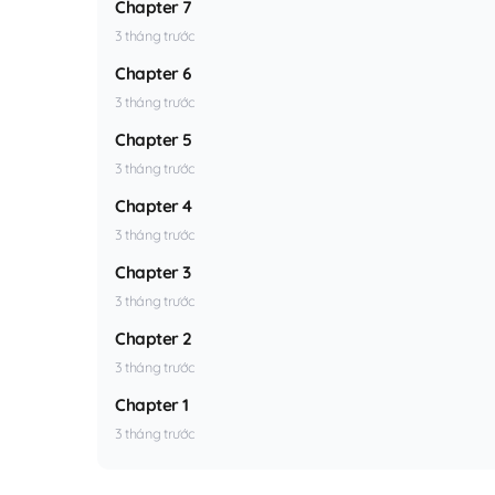
Chapter 7
3 tháng trước
Chapter 6
3 tháng trước
Chapter 5
3 tháng trước
Chapter 4
3 tháng trước
Chapter 3
3 tháng trước
Chapter 2
3 tháng trước
Chapter 1
3 tháng trước