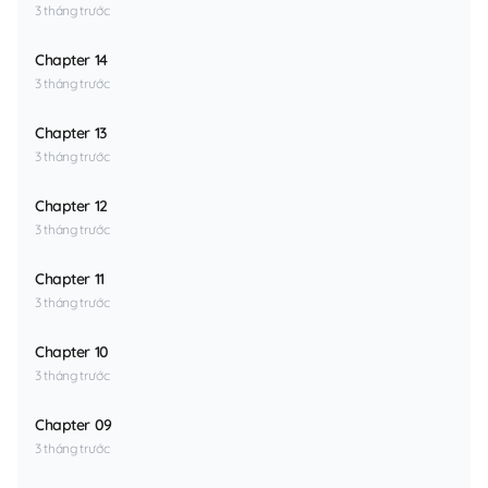
3 tháng trước
Chapter 14
3 tháng trước
Chapter 13
3 tháng trước
Chapter 12
3 tháng trước
Chapter 11
3 tháng trước
Chapter 10
3 tháng trước
Chapter 09
3 tháng trước