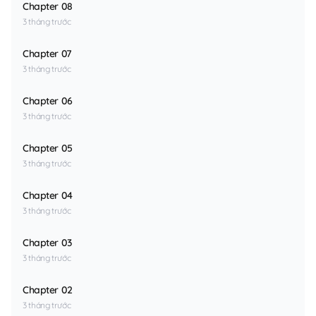
Chapter 08
3 tháng trước
Chapter 07
3 tháng trước
Chapter 06
3 tháng trước
Chapter 05
3 tháng trước
Chapter 04
3 tháng trước
Chapter 03
3 tháng trước
Chapter 02
3 tháng trước