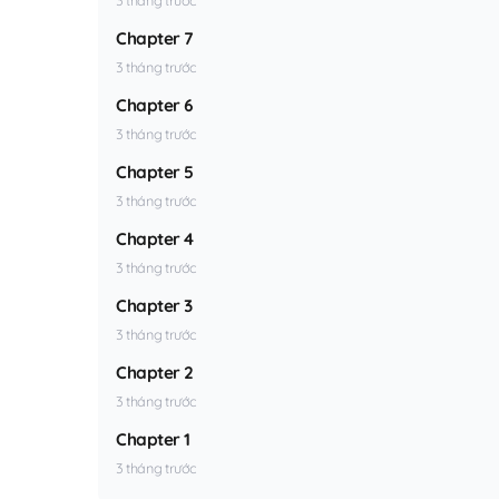
Chapter 7
3 tháng trước
Chapter 6
3 tháng trước
Chapter 5
3 tháng trước
Chapter 4
3 tháng trước
Chapter 3
3 tháng trước
Chapter 2
3 tháng trước
Chapter 1
3 tháng trước