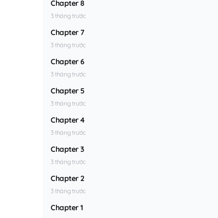
Chapter 8
3 tháng trước
Chapter 7
3 tháng trước
Chapter 6
3 tháng trước
Chapter 5
3 tháng trước
Chapter 4
3 tháng trước
Chapter 3
3 tháng trước
Chapter 2
3 tháng trước
Chapter 1