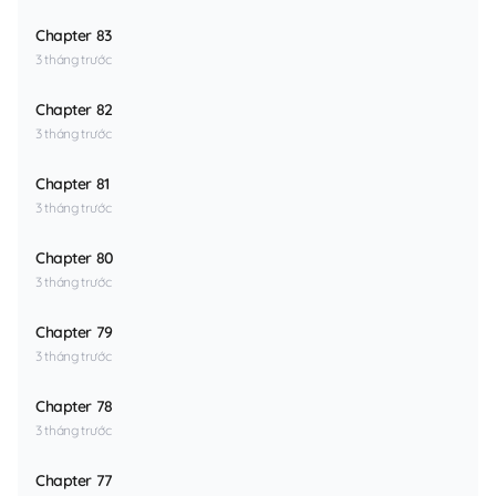
Chapter 83
3 tháng trước
Chapter 82
3 tháng trước
Chapter 81
3 tháng trước
Chapter 80
3 tháng trước
Chapter 79
3 tháng trước
Chapter 78
3 tháng trước
Chapter 77