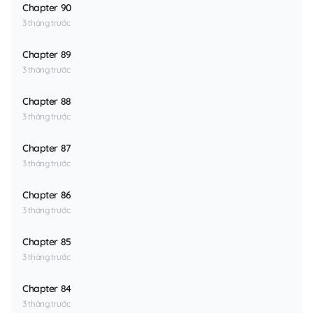
Chapter 90
3 tháng trước
Chapter 89
3 tháng trước
Chapter 88
3 tháng trước
Chapter 87
3 tháng trước
Chapter 86
3 tháng trước
Chapter 85
3 tháng trước
Chapter 84
3 tháng trước