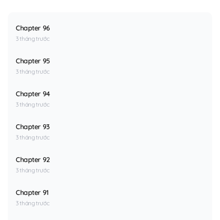
Chapter 96
3 tháng trước
Chapter 95
3 tháng trước
Chapter 94
3 tháng trước
Chapter 93
3 tháng trước
Chapter 92
3 tháng trước
Chapter 91
3 tháng trước